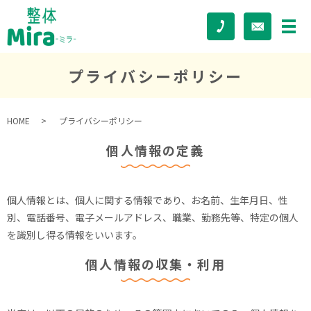
プライバシーポリシー
HOME
プライバシーポリシー
個人情報の定義
個人情報とは、個人に関する情報であり、お名前、生年月日、性
別、電話番号、電子メールアドレス、職業、勤務先等、特定の個人
を識別し得る情報をいいます。
個人情報の収集・利用