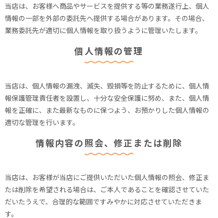
当店は、お客様へ商品やサービスを提供する等の業務遂行上、個人
情報の一部を外部の委託先へ提供する場合があります。その場合、
業務委託先が適切に個人情報を取り扱うように管理いたします。
個人情報の管理
当店は、個人情報の漏洩、滅失、毀損等を防止するために、個人情
報保護管理責任者を設置し、十分な安全保護に努め、また、個人情
報を正確に、また最新なものに保つよう、お預かりした個人情報の
適切な管理を行います。
情報内容の照会、修正または削除
当店は、お客様が当店にご提供いただいた個人情報の照会、修正ま
たは削除を希望される場合は、ご本人であることを確認させていた
だいたうえで、合理的な範囲ですみやかに対応させていただきま
す。