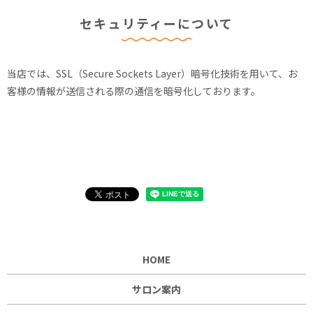
セキュリティーについて
当店では、SSL（Secure Sockets Layer）暗号化技術を用いて、お
客様の情報が送信される際の通信を暗号化しております。
HOME
サロン案内