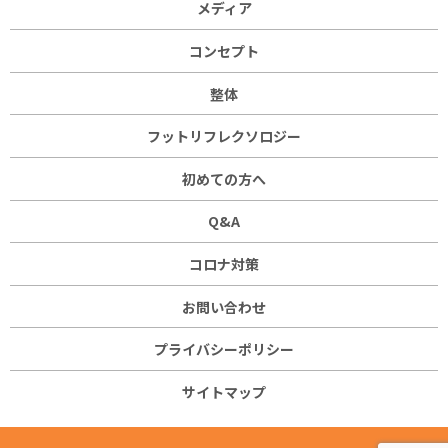
メディア
コンセプト
整体
フットリフレクソロジー
初めての方へ
Q&A
コロナ対策
お問い合わせ
プライバシーポリシー
サイトマップ