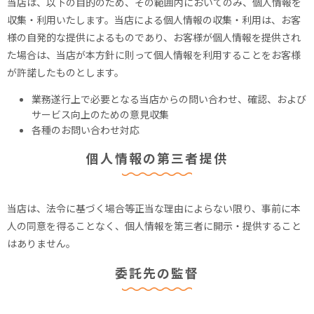
当店は、以下の目的のため、その範囲内においてのみ、個人情報を
収集・利用いたします。当店による個人情報の収集・利用は、お客
様の自発的な提供によるものであり、お客様が個人情報を提供され
た場合は、当店が本方針に則って個人情報を利用することをお客様
が許諾したものとします。
業務遂行上で必要となる当店からの問い合わせ、確認、および
サービス向上のための意見収集
各種のお問い合わせ対応
個人情報の第三者提供
当店は、法令に基づく場合等正当な理由によらない限り、事前に本
人の同意を得ることなく、個人情報を第三者に開示・提供すること
はありません。
委託先の監督