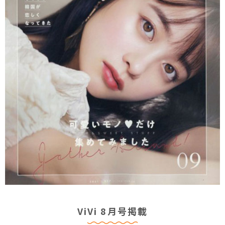
ViVi 8月号掲載