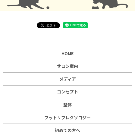
HOME
サロン案内
メディア
コンセプト
整体
フットリフレクソロジー
初めての方へ