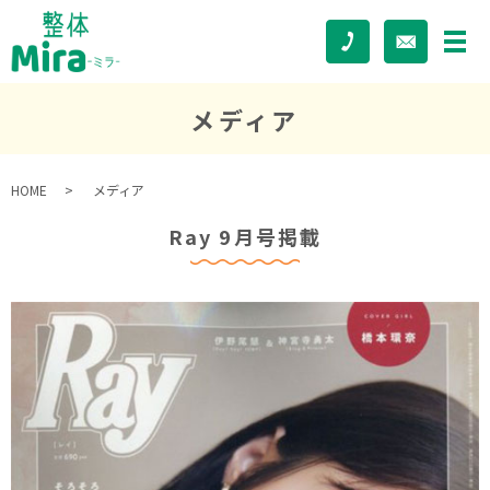
メディア
HOME
メディア
Ray 9月号掲載