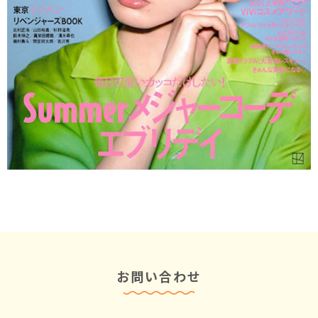
お問い合わせ