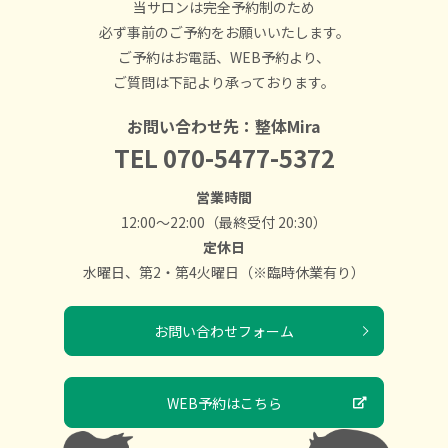
当サロンは完全予約制のため
必ず事前のご予約をお願いいたします。
ご予約はお電話、WEB予約より、
ご質問は下記より承っております。
お問い合わせ先：整体Mira
TEL
070-5477-5372
営業時間
12:00～22:00（最終受付 20:30）
定休日
水曜日、第2・第4火曜日（※臨時休業有り）
お問い合わせフォーム
WEB予約はこちら